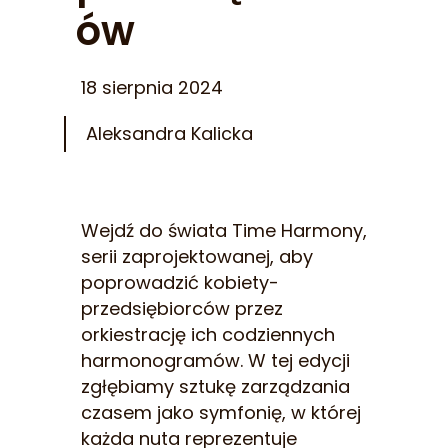
ów
18 sierpnia 2024
Aleksandra Kalicka
Wejdź do świata Time Harmony,
serii zaprojektowanej, aby
poprowadzić kobiety-
przedsiębiorców przez
orkiestrację ich codziennych
harmonogramów. W tej edycji
zgłębiamy sztukę zarządzania
czasem jako symfonię, w której
każda nuta reprezentuje