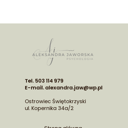
Tel. 503 114 979
E-mail. alexandra.jaw@wp.pl
Ostrowiec Świętokrzyski
ul. Kopernika 34a/2