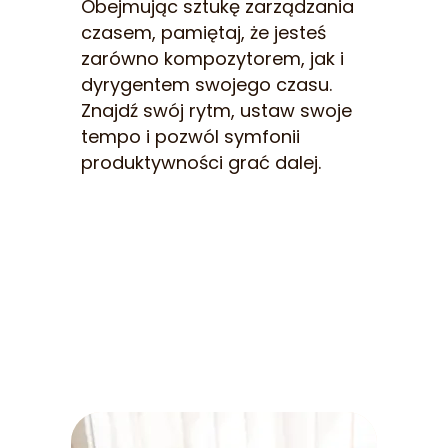
Obejmując sztukę zarządzania
czasem, pamiętaj, że jesteś
zarówno kompozytorem, jak i
dyrygentem swojego czasu.
Znajdź swój rytm, ustaw swoje
tempo i pozwól symfonii
produktywności grać dalej.