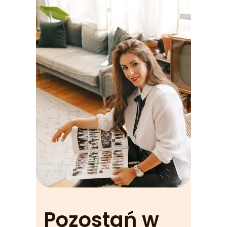
Pozostań w