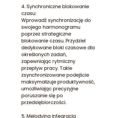
4. Synchroniczne blokowanie
czasu:
Wprowadź synchronizację do
swojego harmonogramu
poprzez strategiczne
blokowanie czasu. Przydziel
dedykowane bloki czasowe dla
określonych zadań,
zapewniając rytmiczny
przepływ pracy. Takie
zsynchronizowane podejście
maksymalizuje produktywność,
umożliwiając precyzyjne
poruszanie się po
przedsiębiorczości.
5. Melodyjna integracja