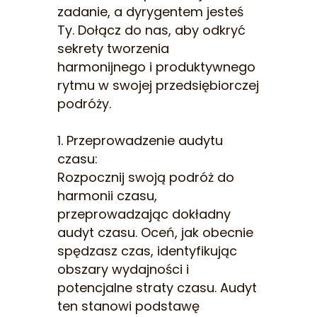
zadanie, a dyrygentem jesteś
Ty. Dołącz do nas, aby odkryć
sekrety tworzenia
harmonijnego i produktywnego
rytmu w swojej przedsiębiorczej
podróży.
1. Przeprowadzenie audytu
czasu:
Rozpocznij swoją podróż do
harmonii czasu,
przeprowadzając dokładny
audyt czasu. Oceń, jak obecnie
spędzasz czas, identyfikując
obszary wydajności i
potencjalne straty czasu. Audyt
ten stanowi podstawę