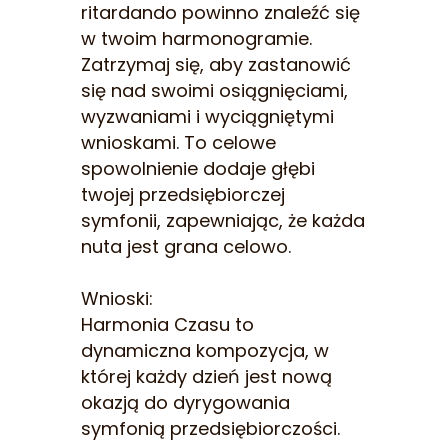
ritardando powinno znaleźć się
w twoim harmonogramie.
Zatrzymaj się, aby zastanowić
się nad swoimi osiągnięciami,
wyzwaniami i wyciągniętymi
wnioskami. To celowe
spowolnienie dodaje głębi
twojej przedsiębiorczej
symfonii, zapewniając, że każda
nuta jest grana celowo.
Wnioski:
Harmonia Czasu to
dynamiczna kompozycja, w
której każdy dzień jest nową
okazją do dyrygowania
symfonią przedsiębiorczości.