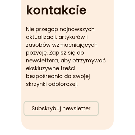
kontakcie
Nie przegap najnowszych
aktualizacji, artykułów i
zasobów wzmacniających
pozycję. Zapisz się do
newslettera, aby otrzymywać
ekskluzywne treści
bezpośrednio do swojej
skrzynki odbiorczej.
Subskrybuj newsletter