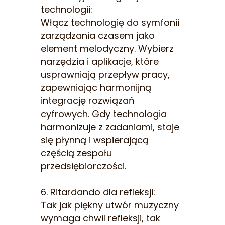
technologii:
Włącz technologię do symfonii
zarządzania czasem jako
element melodyczny. Wybierz
narzędzia i aplikacje, które
usprawniają przepływ pracy,
zapewniając harmonijną
integrację rozwiązań
cyfrowych. Gdy technologia
harmonizuje z zadaniami, staje
się płynną i wspierającą
częścią zespołu
przedsiębiorczości.
6. Ritardando dla refleksji:
Tak jak piękny utwór muzyczny
wymaga chwil refleksji, tak