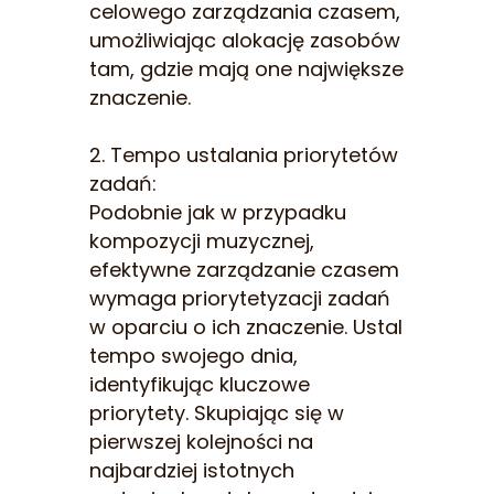
celowego zarządzania czasem,
umożliwiając alokację zasobów
tam, gdzie mają one największe
znaczenie.
2. Tempo ustalania priorytetów
zadań:
Podobnie jak w przypadku
kompozycji muzycznej,
efektywne zarządzanie czasem
wymaga priorytetyzacji zadań
w oparciu o ich znaczenie. Ustal
tempo swojego dnia,
identyfikując kluczowe
priorytety. Skupiając się w
pierwszej kolejności na
najbardziej istotnych